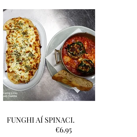
FUNGHI AÍ SPINACI.
€6.95