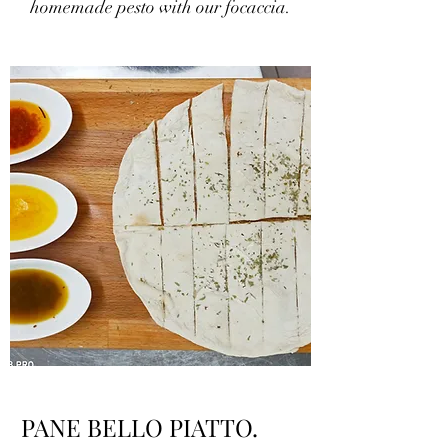
homemade pesto with our focaccia.
PANE BELLO PIATTO.