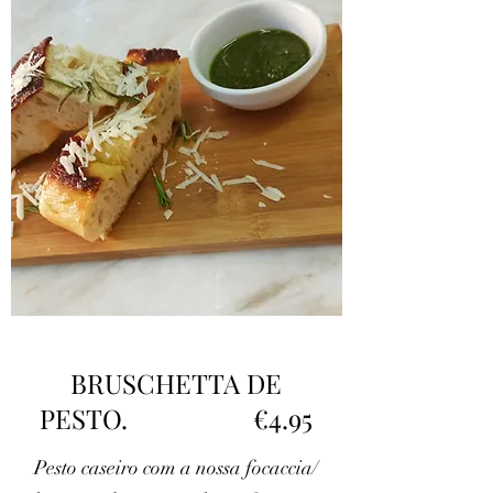
BRUSCHETTA DE
PESTO. €4.95
Pesto caseiro com a nossa focaccia/