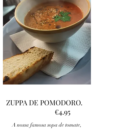
ZUPPA DE POMODORO.
€4.95
A nossa famosa sopa de tomate,