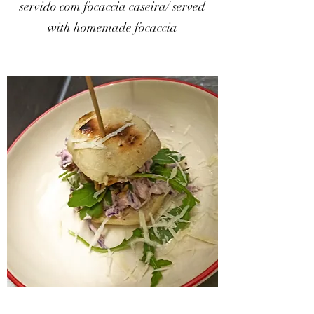
servido com focaccia caseira/ served
with homemade focaccia