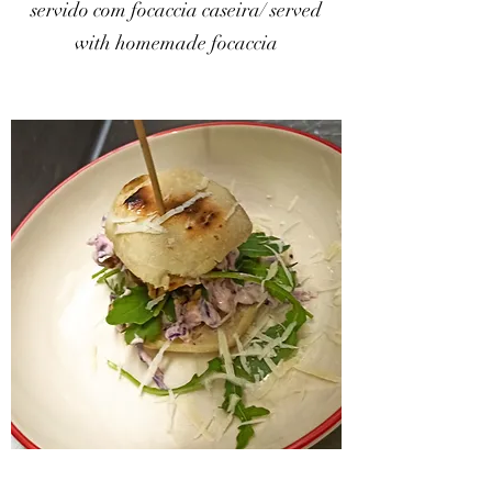
servido com focaccia caseira/ served
with homemade focaccia