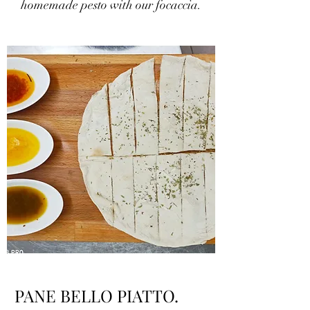
homemade pesto with our focaccia.
PANE BELLO PIATTO.