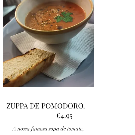
ZUPPA DE POMODORO.
€4.95
A nossa famosa sopa de tomate,