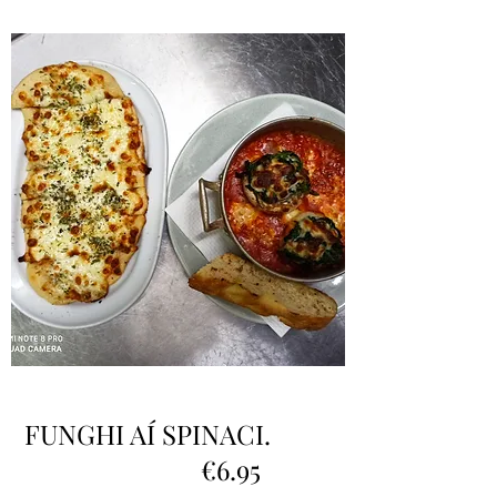
FUNGHI AÍ SPINACI.
€6.95