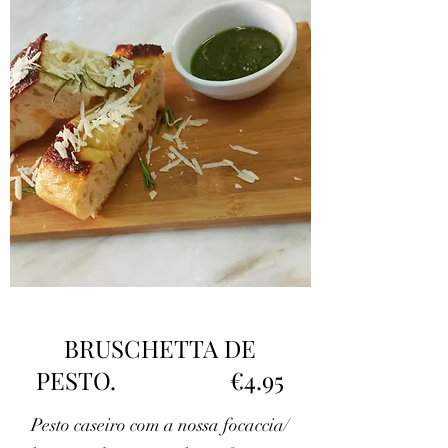
BRUSCHETTA DE
PESTO. €4.95
Pesto caseiro com a nossa focaccia/